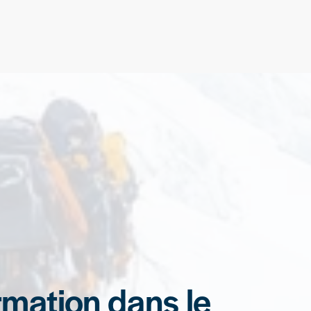
rmation dans le